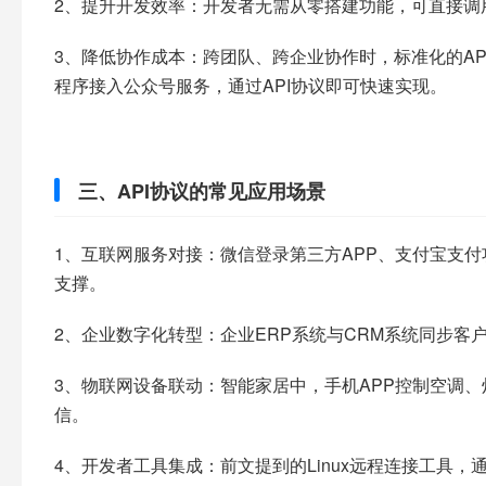
2、提升开发效率：开发者无需从零搭建功能，可直接调
3、降低协作成本：跨团队、跨企业协作时，标准化的A
程序接入公众号服务，通过API协议即可快速实现。​
三、API协议的常见应用场景
1、互联网服务对接：微信登录第三方APP、支付宝支付功能
支撑。​
2、企业数字化转型：企业ERP系统与CRM系统同步客户数
3、物联网设备联动：智能家居中，手机APP控制空调、灯
信。
4、开发者工具集成：前文提到的Linux远程连接工具，