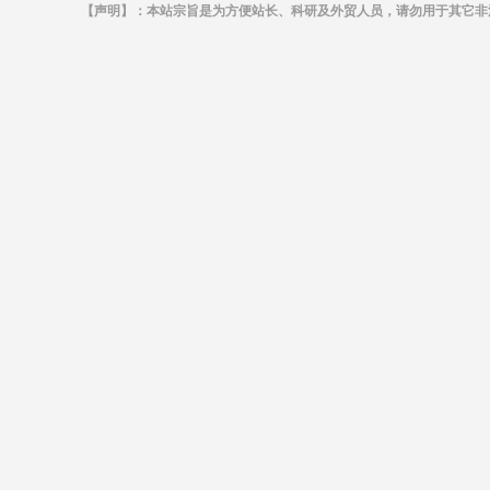
【声明】：本站宗旨是为方便站长、科研及外贸人员，请勿用于其它非