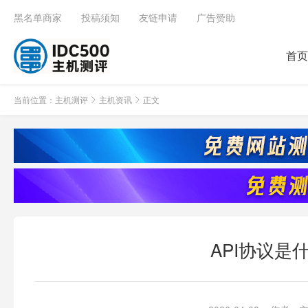
黑名单商家
投稿须知
友链申请
广告赞助
首页
当前位置：
主机测评
主机资讯
正文
API协议是