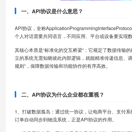
一、API协议是什么意思？
API协议，全称ApplicationProgrammingInterfa
个人对话需要共同语言，不同应用、平台或设备要实现数据
其核心本质是“标准化的交互桥梁”：它规定了数据传输
立的系统无需知晓彼此内部逻辑，就能精准传递信息、调
规则”，保障数据传输和功能协作的有序高效。​
二、API协议为什么企业都在重视？​
1、打破数据孤岛：通过统一协议，让电商平台、支付系
订单自动同步到物流系统，正是API协议的作用。