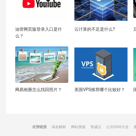
油管网页版登录入口是什
云计算的不足是什么?
么？
网易相册怎么找回照片？
美国VPS推荐哪个比较好？
友情链接
域名解析
网站测速
智诚云
公共DNS大全