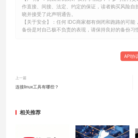
作直接、间接、法定、约定的保证，读者购买风险自
晓并接受了此声明通告。
【关于安全】：任何 IDC商家都有倒闭和跑路的可
备份是对自己极不负责的表现，请保持良好的备份习
API协
上一篇
连接linux工具有哪些？
相关推荐