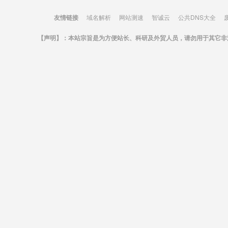
友情链接
域名解析
网站测速
智诚云
公共DNS大全
【声明】：本站宗旨是为方便站长、科研及外贸人员，请勿用于其它非