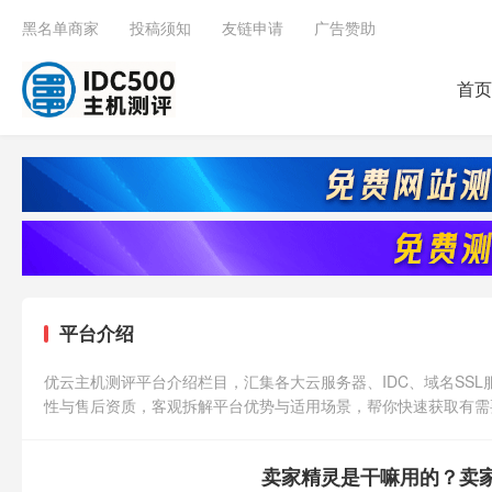
黑名单商家
投稿须知
友链申请
广告赞助
首页
平台介绍
优云主机测评平台介绍栏目，汇集各大云服务器、IDC、域名SS
性与售后资质，客观拆解平台优势与适用场景，帮你快速获取有需
卖家精灵是干嘛用的？卖