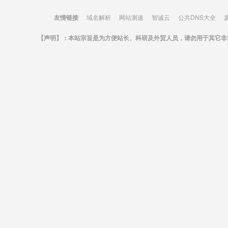
友情链接
域名解析
网站测速
智诚云
公共DNS大全
【声明】：本站宗旨是为方便站长、科研及外贸人员，请勿用于其它非