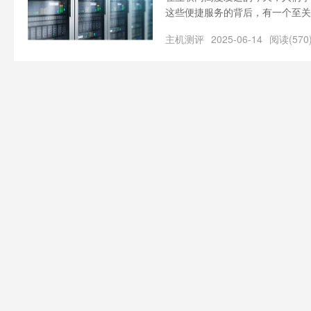
这些便捷服务的背后，有一个至关
世界的“心脏”，承载着海量数据
主机测评
2025-06-14
阅读(570