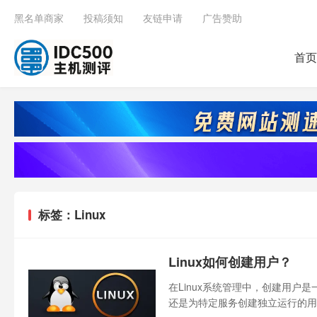
黑名单商家
投稿须知
友链申请
广告赞助
首页
标签：Linux
Linux如何创建用户？
在Linux系统管理中，创建用
还是为特定服务创建独立运行的用