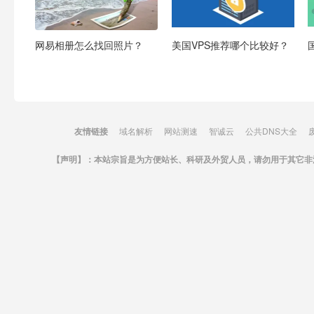
网易相册怎么找回照片？
美国VPS推荐哪个比较好？
友情链接
域名解析
网站测速
智诚云
公共DNS大全
【声明】：本站宗旨是为方便站长、科研及外贸人员，请勿用于其它非