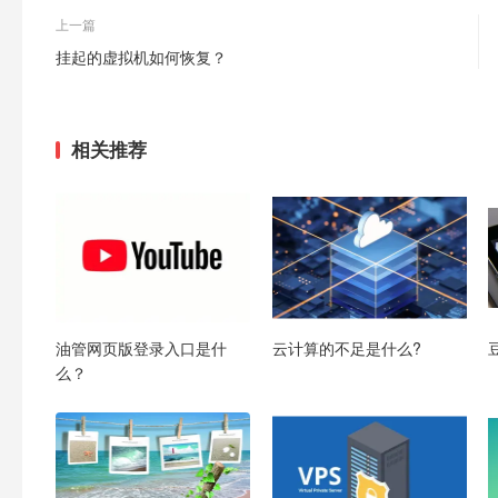
上一篇
挂起的虚拟机如何恢复？
相关推荐
油管网页版登录入口是什
云计算的不足是什么?
么？