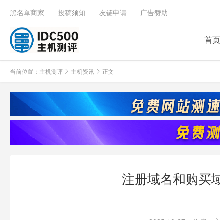
黑名单商家
投稿须知
友链申请
广告赞助
首页
当前位置：
主机测评
主机资讯
正文
注册域名和购买