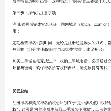
后等待合适时机出售，这种场景下“购买”是主要操作方式。
第三步：操作后注意事项​
注册/购买后完成实名认证：国内域名（如.cn、.com.
用；​
定期检查域名到期时间：无论是注册还是购买的域名，都
被回收（部分注册商提供“自动续费”功能，建议开启）；​
购买二手域名需完成过户：收购二手域名后，必须通过
邮箱与密码，确保域名所有权归自己，避免原持有者找回
优云总结​
注册域名和购买域名的核心区别在于“是否涉及使用权转移
权”，购买是“可能高成本获取二手域名使用权”，二者