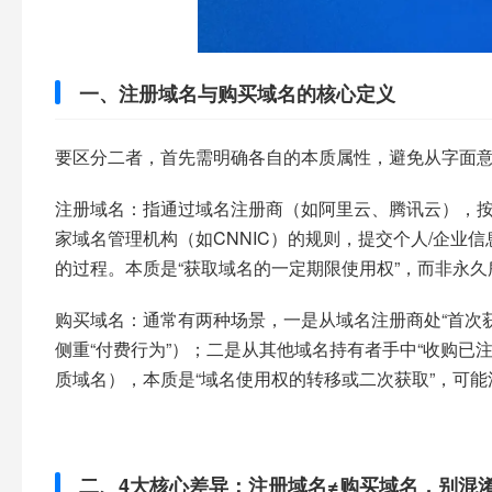
一、注册域名与购买域名的核心定义​
要区分二者，首先需明确各自的本质属性，避免从字面意
注册域名：指通过域名注册商（如阿里云、腾讯云），按
家域名管理机构（如CNNIC）的规则，提交个人/企业信息
的过程。本质是“获取域名的一定期限使用权”，而非永久
购买域名：通常有两种场景，一是从域名注册商处“首次获
侧重“付费行为”）；二是从其他域名持有者手中“收购已
质域名），本质是“域名使用权的转移或二次获取”，可能
二、4大核心差异：注册域名≠购买域名，别混淆