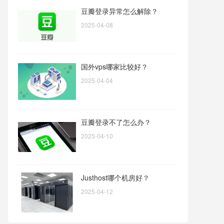
豆瓣登录异常怎么解除？
2025-04-08
国外vps哪家比较好？
2025-04-04
豆瓣登录不了怎么办？
2025-04-10
Justhost哪个机房好？
2025-04-12