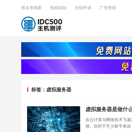
黑名单商家
投稿须知
友链申请
广告赞助
标签：虚拟服务器
虚拟服务器是做什么
在云计算与网络技术飞速
择。但对于不少新手来说