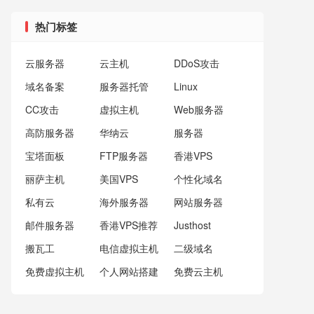
热门标签
云服务器
云主机
DDoS攻击
域名备案
服务器托管
Linux
CC攻击
虚拟主机
Web服务器
高防服务器
华纳云
服务器
宝塔面板
FTP服务器
香港VPS
丽萨主机
美国VPS
个性化域名
私有云
海外服务器
网站服务器
邮件服务器
香港VPS推荐
Justhost
搬瓦工
电信虚拟主机
二级域名
免费虚拟主机
个人网站搭建
免费云主机