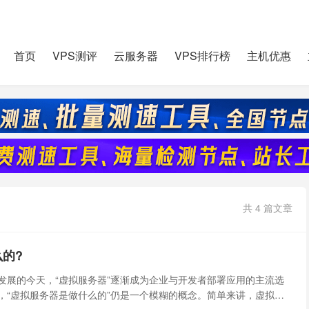
首页
VPS测评
云服务器
VPS排行榜
主机优惠
共 4 篇文章
的?
发展的今天，“虚拟服务器”逐渐成为企业与开发者部署应用的主流选
，“虚拟服务器是做什么的”仍是一个模糊的概念。简单来讲，虚拟服