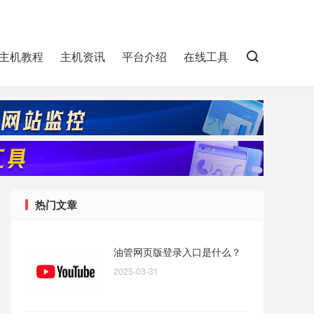
主机教程
主机资讯
平台介绍
在线工具
热门文章
油管网页版登录入口是什么？
2025-03-31