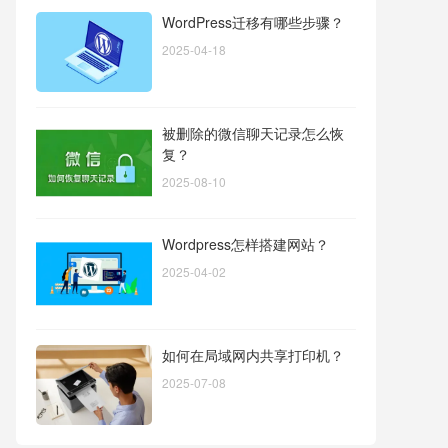
WordPress迁移有哪些步骤？
2025-04-18
被删除的微信聊天记录怎么恢
复？
2025-08-10
Wordpress怎样搭建网站？
2025-04-02
如何在局域网内共享打印机？
2025-07-08