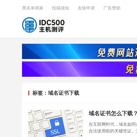
黑名单商家
投稿须知
友链申请
广告赞助
标签：域名证书下载
域名证书怎么下载
在互联网时代，域名如同
合法使用权的关键凭证。