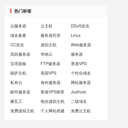
热门标签
云服务器
云主机
DDoS攻击
域名备案
服务器托管
Linux
CC攻击
虚拟主机
Web服务器
高防服务器
华纳云
服务器
宝塔面板
FTP服务器
香港VPS
丽萨主机
美国VPS
个性化域名
私有云
海外服务器
网站服务器
邮件服务器
香港VPS推荐
Justhost
搬瓦工
电信虚拟主机
二级域名
免费虚拟主机
个人网站搭建
免费云主机