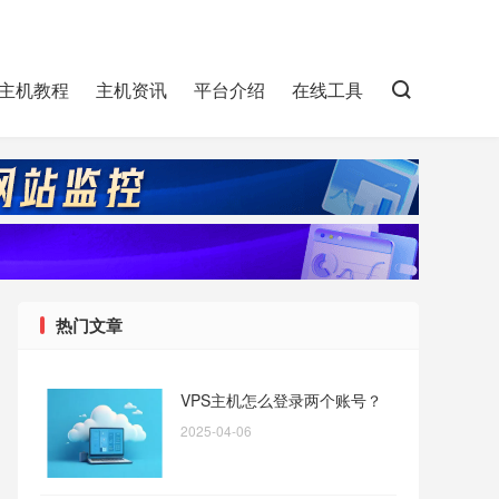
主机教程
主机资讯
平台介绍
在线工具
热门文章
VPS主机怎么登录两个账号？
2025-04-06