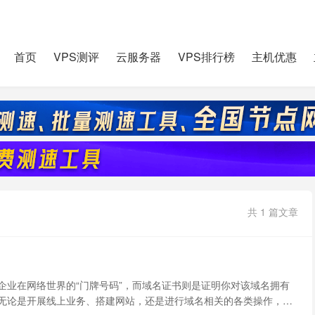
首页
VPS测评
云服务器
VPS排行榜
主机优惠
共 1 篇文章
？
企业在网络世界的“门牌号码”，而域名证书则是证明你对该域名拥有
无论是开展线上业务、搭建网站，还是进行域名相关的各类操作，域