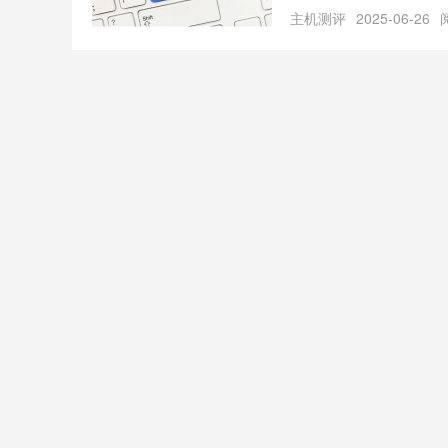
名证书都发挥着至关重要
主机测评
2025-06-26